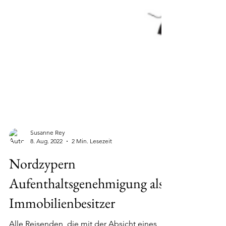
Susanne Rey
8. Aug. 2022
2 Min. Lesezeit
Nordzypern
Aufenthaltsgenehmigung als
Immobilienbesitzer