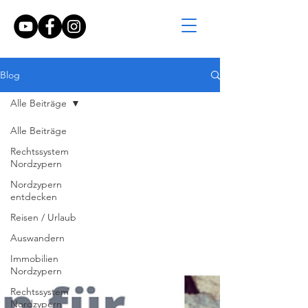
Blog
Alle Beiträge
Alle Beiträge
Rechtssystem
Nordzypern
Nordzypern
entdecken
Reisen / Urlaub
Auswandern
Immobilien
Nordzypern
Rechtssystem
Nordzypern