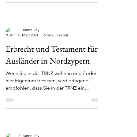
notwendig. Kosten von 750...
Susanne Rey
8. März 2021
6 Min. Lesezeit
Erbrecht und Testament für
Ausländer in Nordzypern
Wenn Sie in der TRNZ wohnen und / oder
hier Eigentum besitzen, wird dringend
empfohlen, dass Sie in der TRNZ ein
Testament abgeben. Wenn...