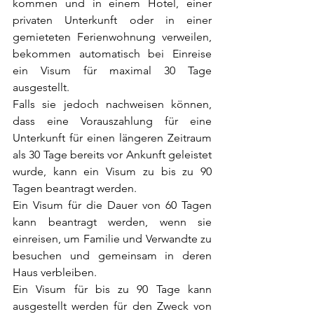
kommen und in einem Hotel, einer 
privaten Unterkunft oder in einer 
gemieteten Ferienwohnung verweilen, 
bekommen automatisch bei Einreise 
ein Visum für maximal 30 Tage 
ausgestellt. 
Falls sie jedoch nachweisen können, 
dass eine Vorauszahlung für eine 
Unterkunft für einen längeren Zeitraum 
als 30 Tage bereits vor Ankunft geleistet 
wurde, kann ein Visum zu bis zu 90 
Tagen beantragt werden. 
Ein Visum für die Dauer von 60 Tagen 
kann beantragt werden, wenn sie 
einreisen, um Familie und Verwandte zu 
besuchen und gemeinsam in deren 
Haus verbleiben. 
Ein Visum für bis zu 90 Tage kann 
ausgestellt werden für den Zweck von 