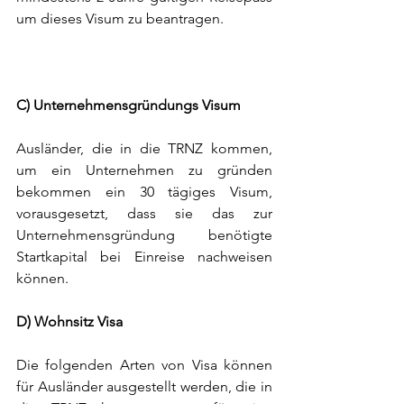
um dieses Visum zu beantragen. 
C) Unternehmensgründungs Visum 
Ausländer, die in die TRNZ kommen, 
um ein Unternehmen zu gründen 
bekommen ein 30 tägiges Visum, 
vorausgesetzt, dass sie das zur 
Unternehmensgründung benötigte 
Startkapital bei Einreise nachweisen 
können. 
D) Wohnsitz Visa
Die folgenden Arten von Visa können 
für Ausländer ausgestellt werden, die in 