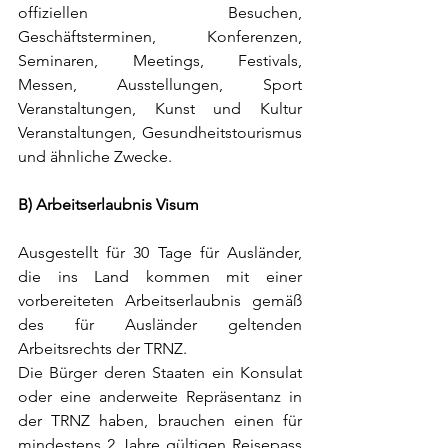
offiziellen Besuchen, 
Geschäftsterminen, Konferenzen, 
Seminaren, Meetings, Festivals, 
Messen, Ausstellungen, Sport 
Veranstaltungen, Kunst und Kultur 
Veranstaltungen, Gesundheitstourismus 
und ähnliche Zwecke. 
B) Arbeitserlaubnis Visum
Ausgestellt für 30 Tage für Ausländer, 
die ins Land kommen mit einer 
vorbereiteten Arbeitserlaubnis gemäß 
des für Ausländer geltenden 
Arbeitsrechts der TRNZ. 
Die Bürger deren Staaten ein Konsulat 
oder eine anderweite Repräsentanz in 
der TRNZ haben, brauchen einen für 
mindestens 2 Jahre gültigen Reisepass 