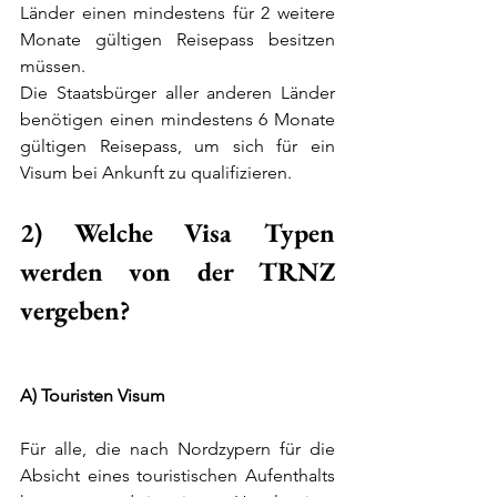
Länder einen mindestens für 2 weitere  
Monate gültigen Reisepass besitzen 
müssen.  
Die Staatsbürger aller anderen Länder 
benötigen einen mindestens 6 Monate 
gültigen Reisepass, um sich für ein 
Visum bei Ankunft zu qualifizieren.    
2) Welche Visa Typen 
werden von der TRNZ 
vergeben?  
A) Touristen Visum
Für alle, die nach Nordzypern für die 
Absicht eines touristischen Aufenthalts 