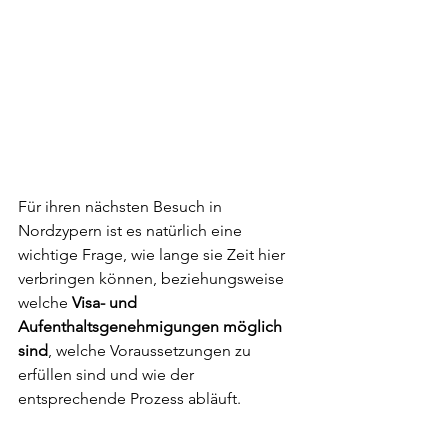
Für ihren nächsten Besuch in 
Nordzypern ist es natürlich eine 
wichtige Frage, wie lange sie Zeit hier 
verbringen können, beziehungsweise 
welche 
Visa- und 
Aufenthaltsgenehmigungen möglich 
sind
, welche Voraussetzungen zu 
erfüllen sind und wie der 
entsprechende Prozess abläuft.