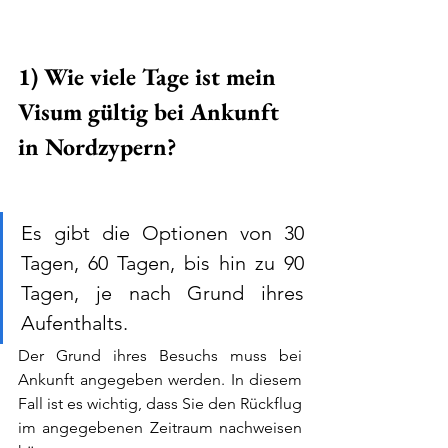
1) Wie viele Tage ist mein 
Visum gültig bei Ankunft 
in Nordzypern?
Es gibt die Optionen von 30 
Tagen, 60 Tagen, bis hin zu 90 
Tagen, je nach Grund ihres 
Aufenthalts.
Der Grund ihres Besuchs muss bei 
Ankunft angegeben werden. In diesem 
Fall ist es wichtig, dass Sie den Rückflug 
im angegebenen Zeitraum nachweisen 