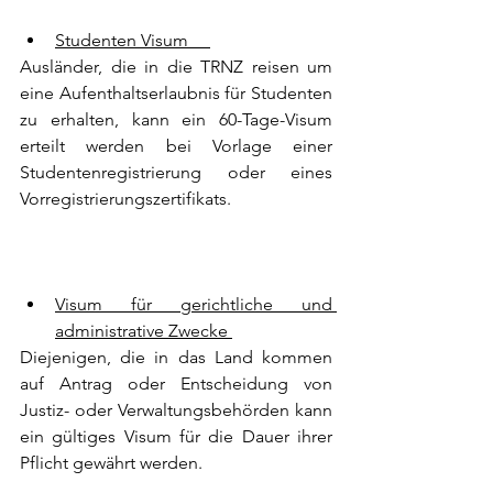
Studenten Visum     
Ausländer, die in die TRNZ reisen um 
eine Aufenthaltserlaubnis für Studenten 
zu erhalten, kann ein 60-Tage-Visum 
erteilt werden bei Vorlage einer 
Studentenregistrierung oder eines 
Vorregistrierungszertifikats.
Visum für gerichtliche und 
administrative Zwecke 
Diejenigen, die in das Land kommen 
auf Antrag oder Entscheidung von 
Justiz- oder Verwaltungsbehörden kann 
ein gültiges Visum für die Dauer ihrer 
Pflicht gewährt werden.