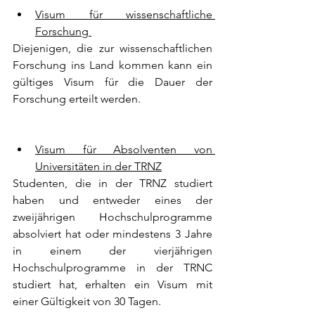
Visum für wissenschaftliche 
Forschung 
Diejenigen, die zur wissenschaftlichen 
Forschung ins Land kommen kann ein 
gültiges Visum für die Dauer der 
Forschung erteilt werden.
Visum für Absolventen von 
Universitäten in der TRNZ
Studenten, die in der TRNZ studiert 
haben und entweder eines der 
zweijährigen Hochschulprogramme 
absolviert hat oder mindestens 3 Jahre 
in einem der vierjährigen 
Hochschulprogramme in der TRNC 
studiert hat, erhalten ein Visum mit 
einer Gültigkeit von 30 Tagen.