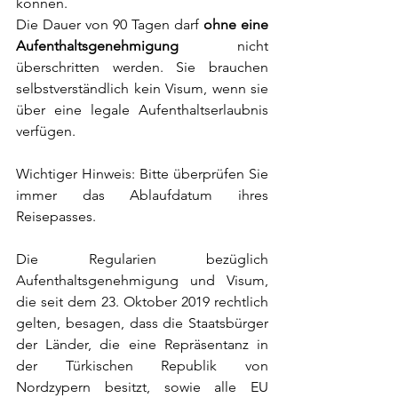
können.    
Die Dauer von 90 Tagen darf 
ohne eine 
Aufenthaltsgenehmigung 
nicht 
überschritten werden. Sie brauchen 
selbstverständlich kein Visum, wenn sie 
über eine legale Aufenthaltserlaubnis 
verfügen.  
Wichtiger Hinweis: Bitte überprüfen Sie 
immer das Ablaufdatum ihres 
Reisepasses.
Die Regularien bezüglich 
Aufenthaltsgenehmigung und Visum, 
die seit dem 23. Oktober 2019 rechtlich 
gelten, besagen, dass die Staatsbürger 
der Länder, die eine Repräsentanz in 
der Türkischen Republik von 
Nordzypern besitzt, sowie alle EU 