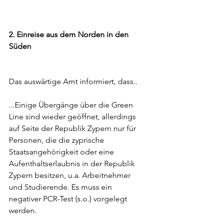
2. Einreise aus dem Norden in den 
Süden 
Das auswärtige Amt informiert, dass.. 
...Einige Übergänge über die Green 
Line sind wieder geöffnet, allerdings 
auf Seite der Republik Zypern nur für 
Personen, die die zyprische 
Staatsangehörigkeit oder eine 
Aufenthaltserlaubnis in der Republik 
Zypern besitzen, u.a. Arbeitnehmer 
und Studierende. Es muss ein 
negativer PCR-Test (s.o.) vorgelegt 
werden. 