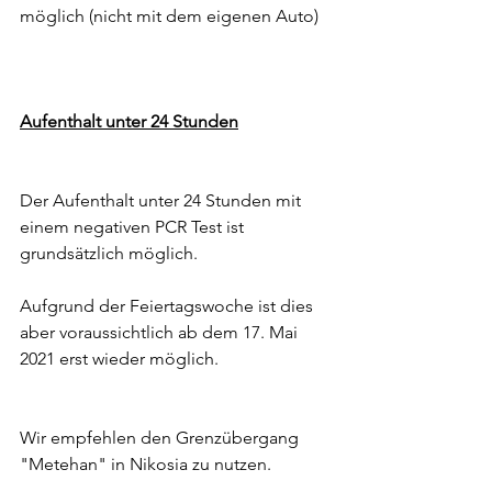
möglich (nicht mit dem eigenen Auto) 
Aufenthalt unter 24 Stunden
Der Aufenthalt unter 24 Stunden mit 
einem negativen PCR Test ist 
grundsätzlich möglich. 
Aufgrund der Feiertagswoche ist dies 
aber voraussichtlich ab dem 17. Mai 
2021 erst wieder möglich. 
Wir empfehlen den Grenzübergang 
"Metehan" in Nikosia zu nutzen.