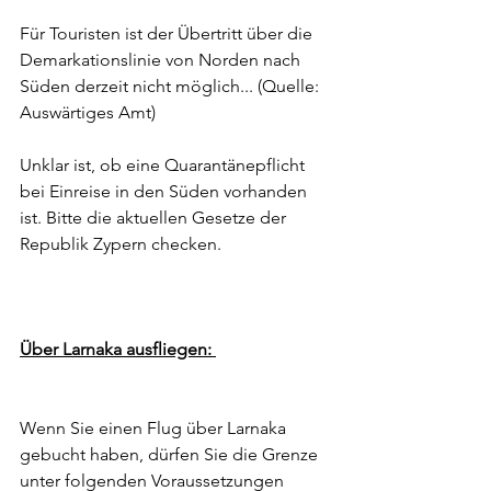
Für Touristen ist der Übertritt über die 
Demarkationslinie von Norden nach 
Süden derzeit nicht möglich... (Quelle: 
Auswärtiges Amt) 
Unklar ist, ob eine Quarantänepflicht 
bei Einreise in den Süden vorhanden 
ist. Bitte die aktuellen Gesetze der 
Republik Zypern checken. 
Über Larnaka ausfliegen: 
Wenn Sie einen Flug über Larnaka 
gebucht haben, dürfen Sie die Grenze 
unter folgenden Voraussetzungen 