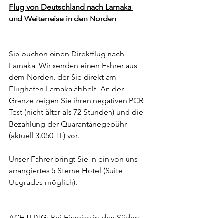
Flug von Deutschland nach Larnaka 
und Weiterreise in den Norden
Sie buchen einen Direktflug nach 
Larnaka. Wir senden einen Fahrer aus 
dem Norden, der Sie direkt am 
Flughafen Larnaka abholt. An der 
Grenze zeigen Sie ihren negativen PCR 
Test (nicht älter als 72 Stunden) und die 
Bezahlung der Quarantänegebühr 
(aktuell 3.050 TL) vor. 
Unser Fahrer bringt Sie in ein von uns 
arrangiertes 5 Sterne Hotel (Suite 
Upgrades möglich).
ACHTUNG: Bei Einreise in den Süden 