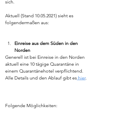
sich. 
Aktuell (Stand 10.05.2021) sieht es 
folgendermaßen aus:
Einreise aus dem Süden in den 
Norden 
Generell ist bei Einreise in den Norden 
aktuell eine 10 tägige Quarantäne in 
einem Quarantänehotel verpflichtend. 
Alle Details und den Ablauf gibt es
 hier
.
Folgende Möglichkeiten: 