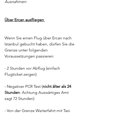
Ausnahmen:
Über Ercan ausfliegen 
Wenn Sie einen Flug über Ercan nach 
Istanbul gebucht haben, dürfen Sie die 
Grenze unter folgenden 
Voraussetzungen passieren: 
- 2 Stunden vor Abflug (einfach 
Flugticket zeigen) 
- Negativer PCR Test (
nicht älter als 24 
Stunden
- Achtung Auswärtiges Amt 
sagt 72 Stunden)
- Von der Grenze Weiterfahrt mit Taxi 