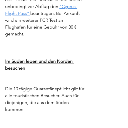
unbedingt vor Abflug den 
"Cyprus 
Flight Pass" 
beantragen. Bei Ankunft 
wird ein weiterer PCR Test am 
Flughafen für eine Gebühr von 30 € 
gemacht. 
Im Süden leben und den Norden 
besuchen
Die 10 tägige Quarantänepflicht gilt für 
alle touristischen Besucher. Auch für 
diejenigen, die aus dem Süden 
kommen.