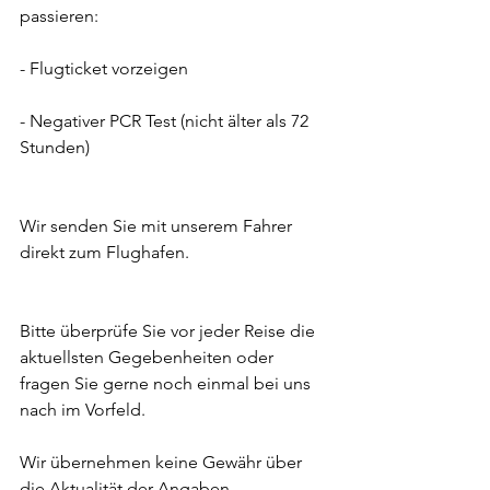
passieren: 
- Flugticket vorzeigen 
- Negativer PCR Test (nicht älter als 72 
Stunden)
Wir senden Sie mit unserem Fahrer 
direkt zum Flughafen. 
Bitte überprüfe Sie vor jeder Reise die 
aktuellsten Gegebenheiten oder 
fragen Sie gerne noch einmal bei uns 
nach im Vorfeld. 
Wir übernehmen keine Gewähr über 
die Aktualität der Angaben. 