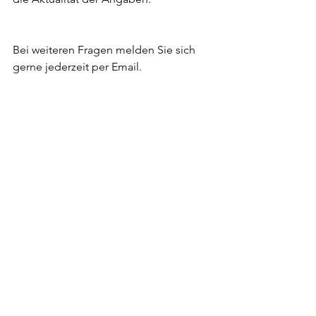
Bei weiteren Fragen melden Sie sich 
gerne jederzeit per Email. 