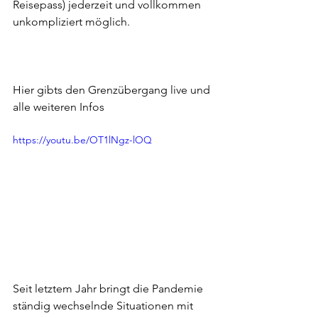
Reisepass) jederzeit und vollkommen 
unkompliziert möglich. 
Hier gibts den Grenzübergang live und 
alle weiteren Infos 
https://youtu.be/OT1lNgz-lOQ
Seit letztem Jahr bringt die Pandemie 
ständig wechselnde Situationen mit 