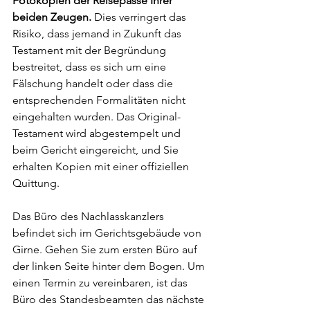
Fotokopien der Reisepässe Ihrer 
beiden Zeugen.
 Dies verringert das 
Risiko, dass jemand in Zukunft das 
Testament mit der Begründung 
bestreitet, dass es sich um eine 
Fälschung handelt oder dass die 
entsprechenden Formalitäten nicht 
eingehalten wurden. Das Original-
Testament wird abgestempelt und 
beim Gericht eingereicht, und Sie 
erhalten Kopien mit einer offiziellen 
Quittung.
Das Büro des Nachlasskanzlers 
befindet sich im Gerichtsgebäude von 
Girne. Gehen Sie zum ersten Büro auf 
der linken Seite hinter dem Bogen. Um 
einen Termin zu vereinbaren, ist das 
Büro des Standesbeamten das nächste 