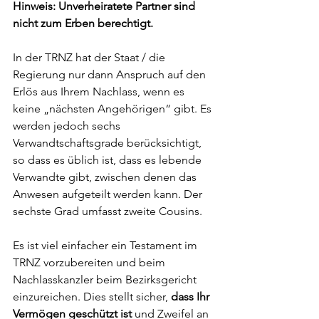
Hinweis: Unverheiratete Partner sind 
nicht zum Erben berechtigt.
In der TRNZ hat der Staat / die 
Regierung nur dann Anspruch auf den 
Erlös aus Ihrem Nachlass, wenn es 
keine „nächsten Angehörigen“ gibt. Es 
werden jedoch sechs 
Verwandtschaftsgrade berücksichtigt, 
so dass es üblich ist, dass es lebende 
Verwandte gibt, zwischen denen das 
Anwesen aufgeteilt werden kann. Der 
sechste Grad umfasst zweite Cousins.
Es ist viel einfacher ein Testament im 
TRNZ vorzubereiten und beim 
Nachlasskanzler beim Bezirksgericht 
einzureichen. Dies stellt sicher, 
dass Ihr 
Vermögen geschützt ist 
und Zweifel an 