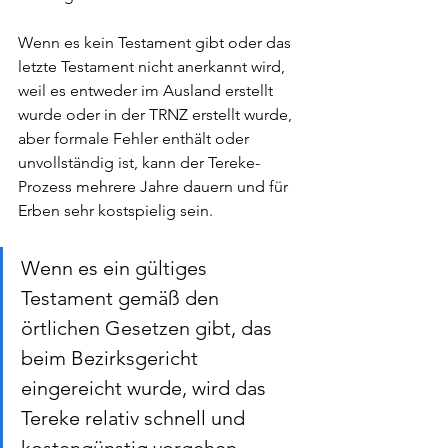
Wenn es kein Testament gibt oder das 
letzte Testament nicht anerkannt wird, 
weil es entweder im Ausland erstellt 
wurde oder in der TRNZ erstellt wurde, 
aber formale Fehler enthält oder 
unvollständig ist, kann der Tereke-
Prozess mehrere Jahre dauern und für 
Erben sehr kostspielig sein. 
Wenn es ein gültiges 
Testament gemäß den 
örtlichen Gesetzen gibt, das 
beim Bezirksgericht 
eingereicht wurde, wird das 
Tereke relativ schnell und 