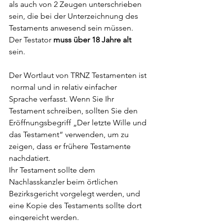
als auch von 2 Zeugen unterschrieben 
sein, die bei der Unterzeichnung des 
Testaments anwesend sein müssen. 
Der Testator 
muss über 18 Jahre alt
sein.
Der Wortlaut von TRNZ Testamenten ist 
 normal und in relativ einfacher 
Sprache verfasst. Wenn Sie Ihr 
Testament schreiben, sollten Sie den 
Eröffnungsbegriff „Der letzte Wille und 
das Testament“ verwenden, um zu 
zeigen, dass er frühere Testamente 
nachdatiert.
Ihr Testament sollte dem 
Nachlasskanzler beim örtlichen 
Bezirksgericht vorgelegt werden, und 
eine Kopie des Testaments sollte dort 
eingereicht werden.